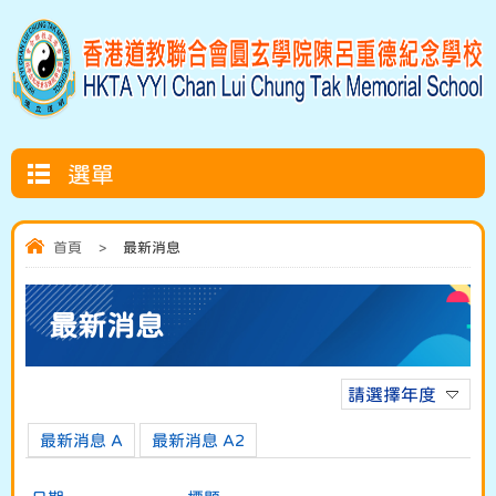
選單
首頁
>
最新消息
最新消息
請選擇年度
最新消息 A
最新消息 A2