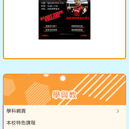
學與教
學科網頁
本校特色課程