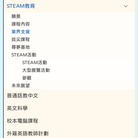
STEAM教育
願景
課程內容
業界支援
拔尖課程
尋夢基地
STEAM活動
STEAM活動
大型展覽活動
參觀
未來展望
普通話教中文
英文科學
校本電腦課程
外籍英語教師計劃