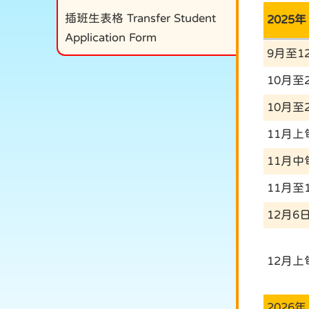
插班生表格 Transfer Student
202
Application Form
9月至1
10月至
10月至
11月上
11月中
11月至
12月6
12月上
2026