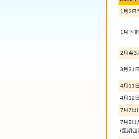
1月2日
1月下旬
2月至3
3月31
4月11
4月12
7月7日
7月9日
(星期四