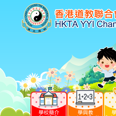
學校簡介
學與教