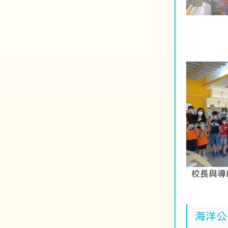
校長與導
海洋公