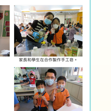
家長和學生在合作製作手工皂。