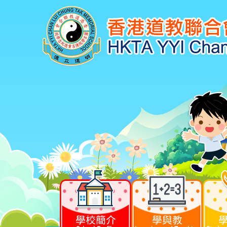
學校簡介
學與教