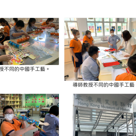
授不同的中國手工藝。
導師教授不同的中國手工藝