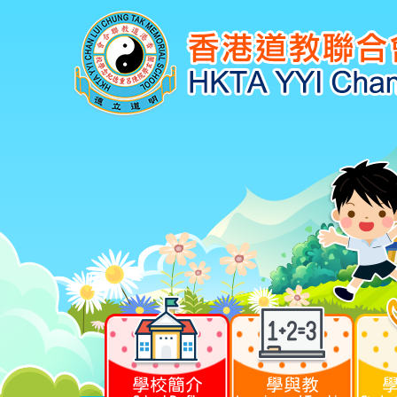
學校簡介
學與教