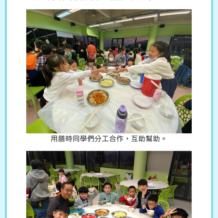
用膳時同學們分工合作，互助幫助。