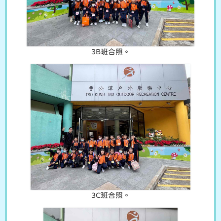
3B班合照。
3C班合照。