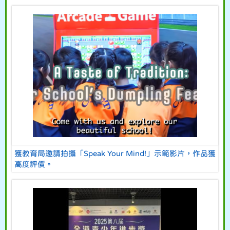
獲教育局邀請拍攝「Speak Your Mind!」示範影片，作品獲
高度評價。