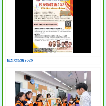
校友聯誼會2026