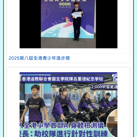
2025第八屆全港青少年進步獎