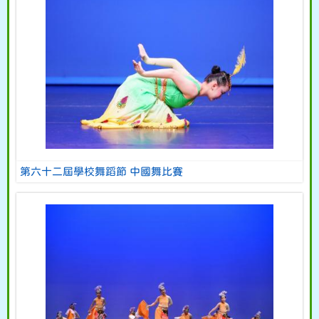
第六十二屆學校舞蹈節 中國舞比賽