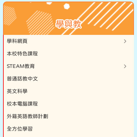
學與教
學科網頁
本校特色課程
STEAM教育
普通話教中文
英文科學
校本電腦課程
外籍英語教師計劃
全方位學習