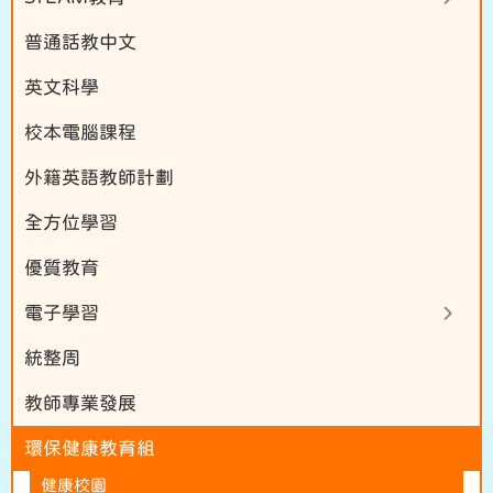
普通話教中文
英文科學
校本電腦課程
外籍英語教師計劃
全方位學習
優質教育
電子學習
統整周
教師專業發展
環保健康教育組
健康校園