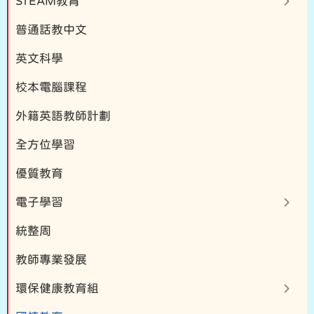
STEAM教育
普通話教中文
英文科學
校本電腦課程
外籍英語教師計劃
全方位學習
優質教育
電子學習
統整周
教師專業發展
環保健康教育組