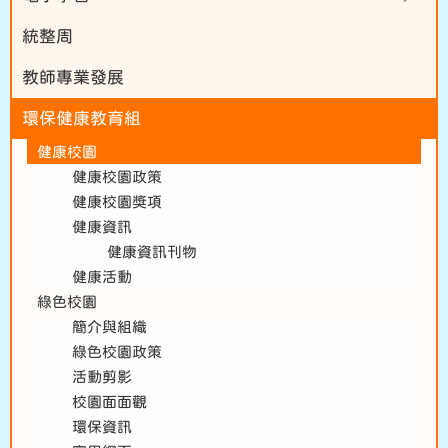
統整周
教師專業發展
環保健康教育組
健康校園
健康校園政策
健康校園獎項
健康資訊
健康資訊刊物
健康活動
綠色校園
簡介與組織
綠色校園政策
活動剪影
校園面面觀
環保資訊