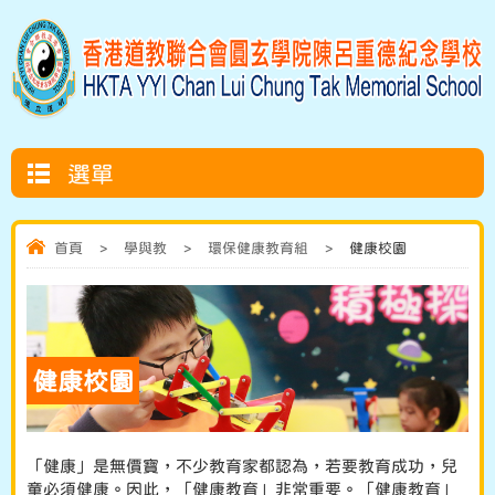
選單
首頁
>
學與教
>
環保健康教育組
>
健康校園
健康校園
「健康」是無價寶，不少教育家都認為，若要教育成功，兒
童必須健康。因此，「健康教育」非常重要。「健康教育」