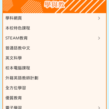
學與教
學科網頁
本校特色課程
STEAM教育
普通話教中文
英文科學
校本電腦課程
外籍英語教師計劃
全方位學習
優質教育
電子學習