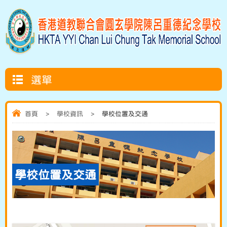
選單
首頁
>
學校資訊
>
學校位置及交通
學校位置及交通