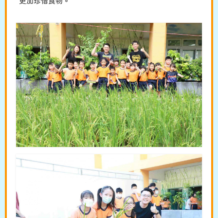
更加珍惜食物。