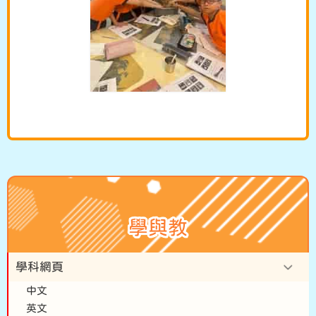
學與教
學科網頁
中文
英文