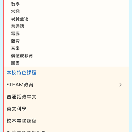
數學
常識
視覺藝術
普通話
電腦
體育
音樂
價值觀教育
圖書
本校特色課程
STEAM教育
普通話教中文
英文科學
校本電腦課程