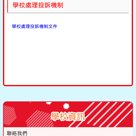
學校處理投訴機制
學校處理投訴機制文件
學校資訊
聯絡我們