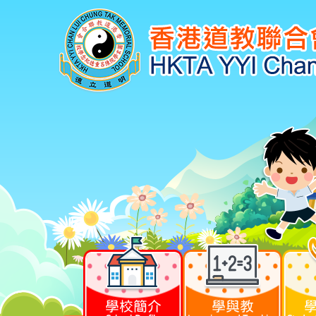
學校簡介
學與教