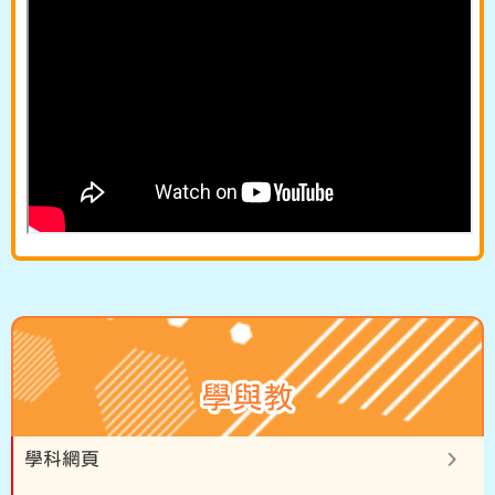
學與教
學科網頁