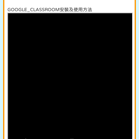
GOOGLE_CLASSROOM安裝及使用方法