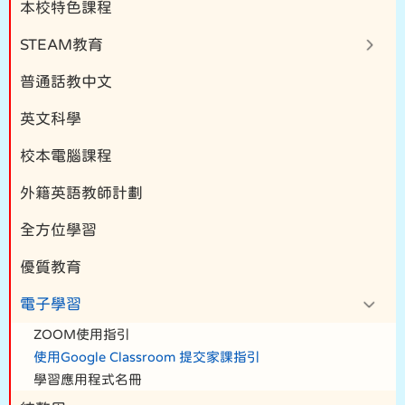
本校特色課程
STEAM教育
普通話教中文
英文科學
校本電腦課程
外籍英語教師計劃
全方位學習
優質教育
電子學習
ZOOM使用指引
使用Google Classroom 提交家課指引
學習應用程式名冊