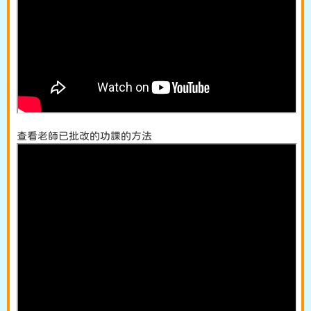
查看老師已批改的功課的方法