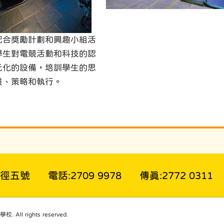
配合獎勵計劃和興趣小組活
學生對電競活動和科技的認
元化的設備，培訓學生的思
維、策略和執行。
超徑五號
電話:2709 9978
傳真:2772 0311
l rights reserved.