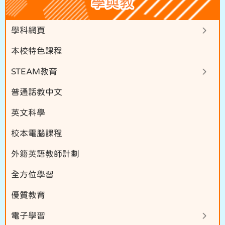
學與教
學科網頁
本校特色課程
STEAM教育
普通話教中文
英文科學
校本電腦課程
外籍英語教師計劃
全方位學習
優質教育
電子學習