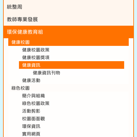
統整周
教師專業發展
環保健康教育組
健康校園
健康校園政策
健康校園獎項
健康資訊
健康資訊刊物
健康活動
綠色校園
簡介與組織
綠色校園政策
活動剪影
校園面面觀
環保資訊
實用網頁