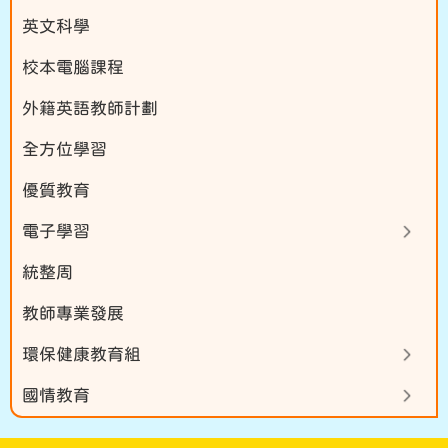
英文科學
校本電腦課程
外籍英語教師計劃
全方位學習
優質教育
電子學習
統整周
教師專業發展
環保健康教育組
國情教育