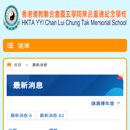
選單
首頁
>
最新消息
最新消息
請選擇年度
最新消息 A
最新消息 A2