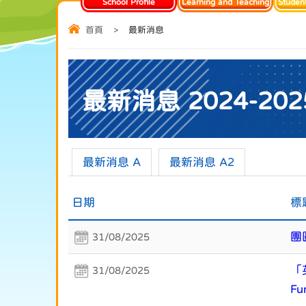
School Profile
Learning and Teaching
Studen
首頁
>
最新消息
最新消息 2024-202
最新消息 A
最新消息 A2
日期
標
團圓
31/08/2025
「英
31/08/2025
Fun