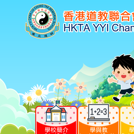
學校簡介
學與教