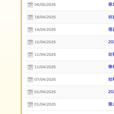
草
04/05/2025
幼
18/04/2025
信
14/04/2025
2
12/04/2025
幼
11/04/2025
學
11/04/2025
幼
07/04/2025
2
01/04/2025
第
01/04/2025