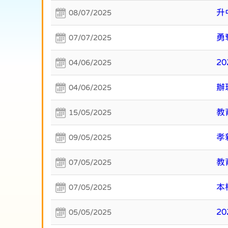
升
08/07/2025
勇
07/07/2025
2
04/06/2025
辦
04/06/2025
教
15/05/2025
孝
09/05/2025
教
07/05/2025
本
07/05/2025
2
05/05/2025