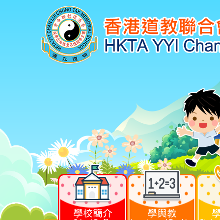
學校簡介
學與教