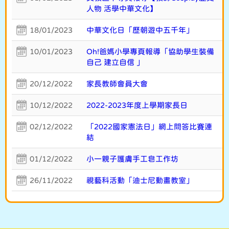
人物 活學中華文化】
18/01/2023
中華文化日「歷朝遊中五千年」
10/01/2023
Oh!爸媽小學專頁報導「協助學生裝備
自己 建立自信 」
20/12/2022
家長教師會員大會
10/12/2022
2022-2023年度上學期家長日
02/12/2022
「2022國家憲法日」網上問答比賽連
結
01/12/2022
小一親子護膚手工皂工作坊
26/11/2022
視藝科活動「迪士尼動畫教室」