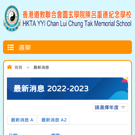
選單
首頁
>
最新消息
最新消息 2022-2023
請選擇年度
最新消息 A
最新消息 A2