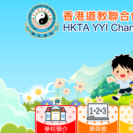
學校簡介
學與教