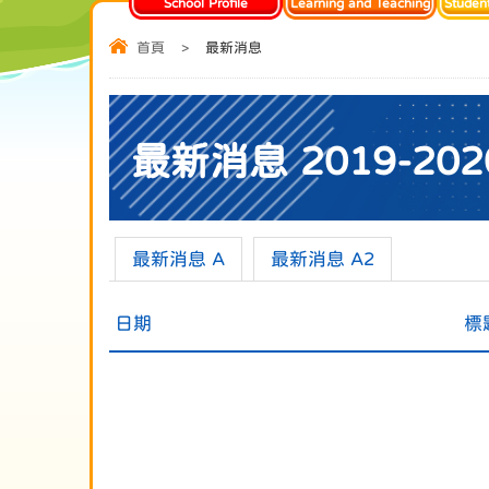
School Profile
Learning and Teaching
Studen
首頁
>
最新消息
最新消息 2019-202
最新消息 A
最新消息 A2
日期
標