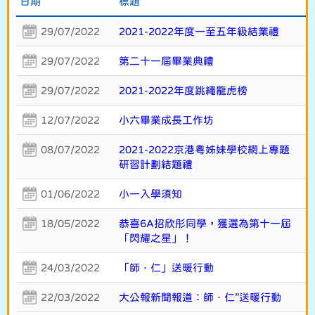
日期
標題
29/07/2022
2021-2022年度一至五年級結業禮
29/07/2022
第二十一屆畢業典禮
29/07/2022
2021-2022年度跳繩龍虎榜
12/07/2022
小六畢業成長工作坊
08/07/2022
2021-2022京港粵姊妹學校網上專題
研習計劃結題禮
01/06/2022
小一入學須知
18/05/2022
恭喜6A招欣彤同學，獲選為第十一屆
「閃耀之星」！
24/03/2022
「師．仁」送暖行動
22/03/2022
大公報新聞報道：師．仁”送暖行動