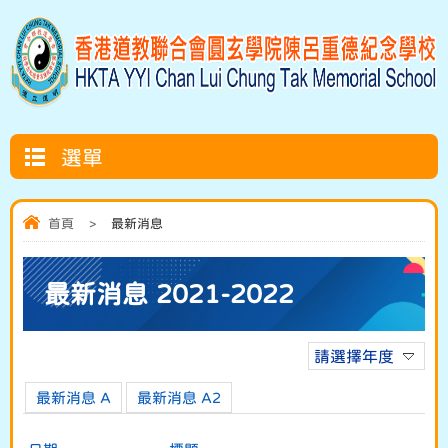
選單
首頁
>
最新消息
最新消息 2021-2022
請選擇年度
最新消息 A
最新消息 A2