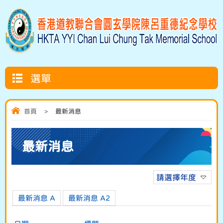
選單
首頁
>
最新消息
最新消息
請選擇年度
最新消息 A
最新消息 A2