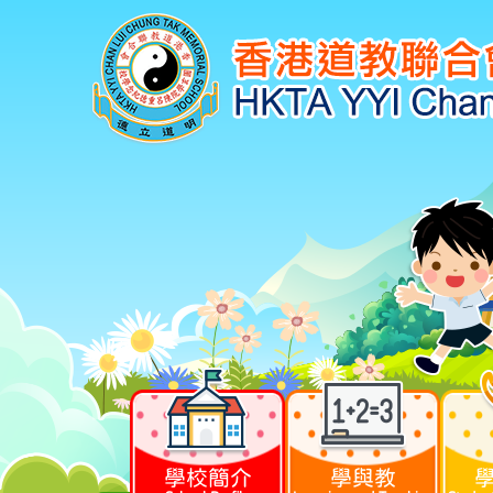
學校簡介
學與教