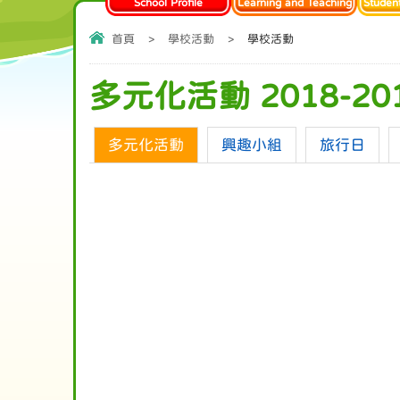
School Profile
Learning and Teaching
Studen
首頁
>
學校活動
>
學校活動
多元化活動 2018-20
多元化活動
興趣小組
旅行日