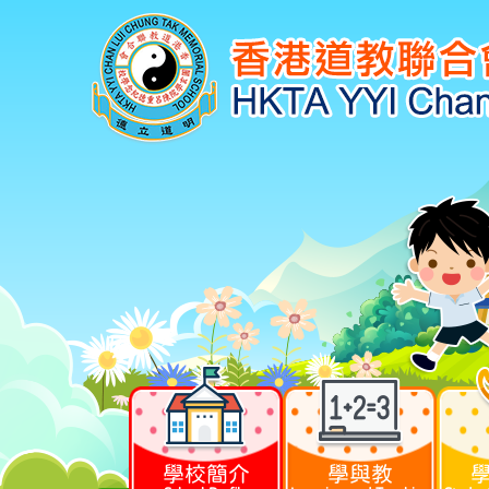
學校簡介
學與教