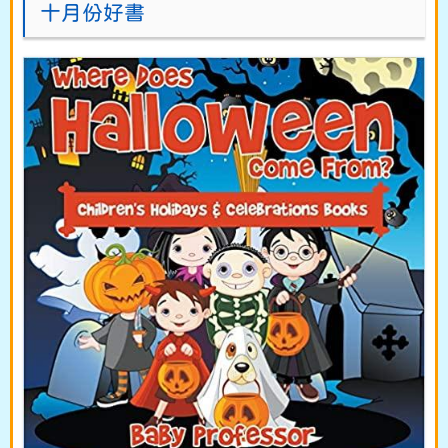
十月份好書