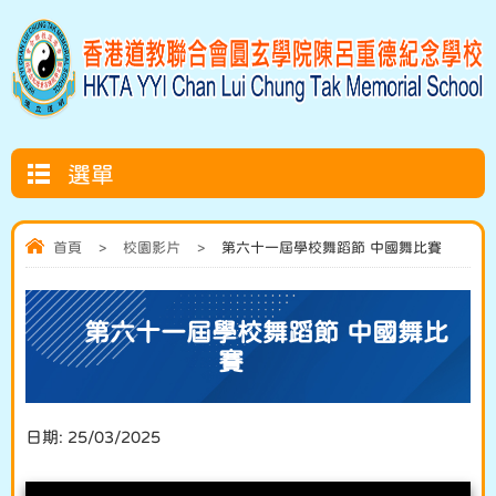
選單
首頁
>
校園影片
>
第六十一屆學校舞蹈節 中國舞比賽
第六十一屆學校舞蹈節 中國舞比
賽
日期:
25/03/2025