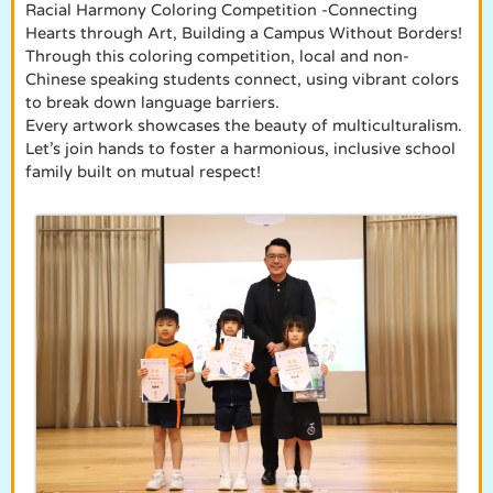
Racial Harmony Coloring Competition -Connecting
Hearts through Art, Building a Campus Without Borders!
Through this coloring competition, local and non-
Chinese speaking students connect, using vibrant colors
to break down language barriers.
Every artwork showcases the beauty of multiculturalism.
Let’s join hands to foster a harmonious, inclusive school
family built on mutual respect!